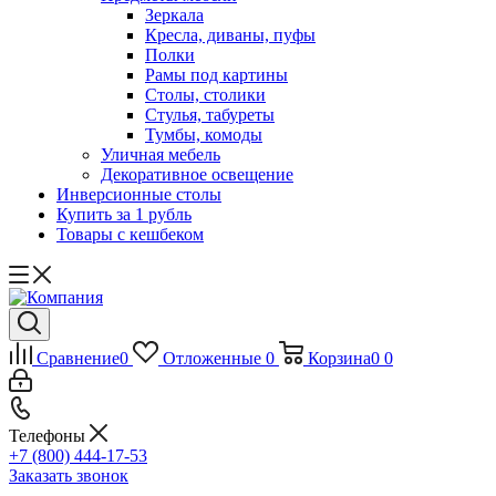
Зеркала
Кресла, диваны, пуфы
Полки
Рамы под картины
Столы, столики
Стулья, табуреты
Тумбы, комоды
Уличная мебель
Декоративное освещение
Инверсионные столы
Купить за 1 рубль
Товары с кешбеком
Сравнение
0
Отложенные
0
Корзина
0
0
Телефоны
+7 (800) 444-17-53
Заказать звонок