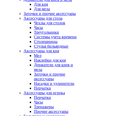
Для кия
Для мела
Заточки и прочие аксессуары
Аксессуары для стола
Чехлы для столов
Часы
Треугольники
Системы учета времени
Столешницы
Стулья бильярдные
Аксессуары для кия
Мел
Наклейки для кия
Держатели для киев и
мела
Заточки и прочие
аксессуары
Насадки и удлинители
Перчатки
Аксессуары для игрока
Перчатки
Часы
Тренажеры
Прочие аксессуары