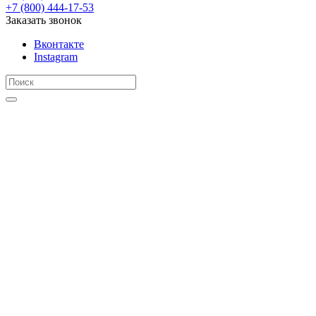
+7 (800) 444-17-53
Заказать звонок
Вконтакте
Instagram