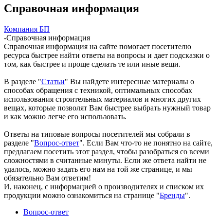
Справочная информация
Компания БП
-
Справочная информация
Справочная информация на сайте помогает посетителю
ресурса быстрее найти ответы на вопросы и дает подсказки о
том, как быстрее и проще сделать те или иные вещи.
В разделе "
Статьи
" Вы найдете интересные материалы о
способах обращения с техникой, оптимальных способах
использования строительных материалов и многих других
вещах, которые позволят Вам быстрее выбрать нужный товар
и как можно легче его использовать.
Ответы на типовые вопросы посетителей мы собрали в
разделе "
Вопрос-ответ
". Если Вам что-то не понятно на сайте,
предлагаем посетить этот раздел, чтобы разобраться со всеми
сложностями в считанные минуты. Если же ответа найти не
удалось, можно задать его нам на той же странице, и мы
обязательно Вам ответим!
И, наконец, с информацией о производителях и списком их
продукции можно ознакомиться на странице "
Бренды
".
Вопрос-ответ