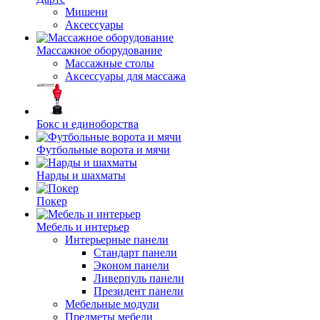
Мишени
Аксессуары
Массажное оборудование
Массажные столы
Аксессуары для массажа
Бокс и единоборства
Футбольные ворота и мячи
Нарды и шахматы
Покер
Мебель и интерьер
Интерьерные панели
Стандарт панели
Эконом панели
Ливерпуль панели
Президент панели
Мебельные модули
Предметы мебели