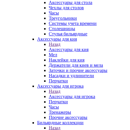
Аксессуары для стола
Чехлы для столов
Часы
Треугольники
Системы учета времени
Столешницы
Стулья бильярдные
Аксессуары для кия
Назад
Аксессуары для кия
Мел
Наклейки для кия
Держатели для киев и мела
Заточки и прочие аксессуары
Насадки и удлинители
Перчатки
Аксессуары для игрока
Назад
Аксессуары для игрока
Перчатки
Часы
Тренажеры
Прочие аксессуары
Бильярдные коллекции
Назад