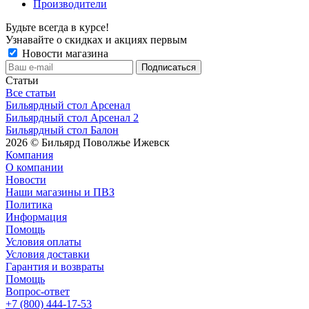
Производители
Будьте всегда в курсе!
Узнавайте о скидках и акциях первым
Новости магазина
Статьи
Все статьи
Бильярдный стол Арсенал
Бильярдный стол Арсенал 2
Бильярдный стол Балон
2026 © Бильярд Поволжье Ижевск
Компания
О компании
Новости
Наши магазины и ПВЗ
Политика
Информация
Помощь
Условия оплаты
Условия доставки
Гарантия и возвраты
Помощь
Вопрос-ответ
+7 (800) 444-17-53