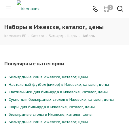
0
Наборы в Ижевске, каталог, цены
Компания БП
-
Каталог
-
Бильярд
-
Шары
-
Наборы
Популярные категории
Бильярдные кии в Ижевске, каталог, цены
Настольный футбол (кикер) в Ижевске, каталог, цены
Светильники для бильярда в Ижевске, каталог, цены
Сукно для бильярдных столов в Ижевске, каталог, цены
Шары для бильярда в Ижевске, каталог, цены
Бильярдные столы в Ижевске, каталог, цены
Бильярдные кии в Ижевске, каталог, цены