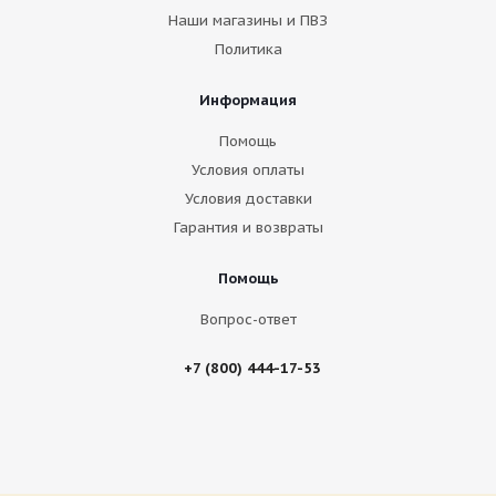
Наши магазины и ПВЗ
Политика
Информация
Помощь
Условия оплаты
Условия доставки
Гарантия и возвраты
Помощь
Вопрос-ответ
+7 (800) 444-17-53