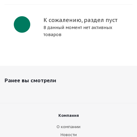
К сожалению, раздел пуст
В данный момент нет активных
товаров
Ранее вы смотрели
Компания
О компании
Новости