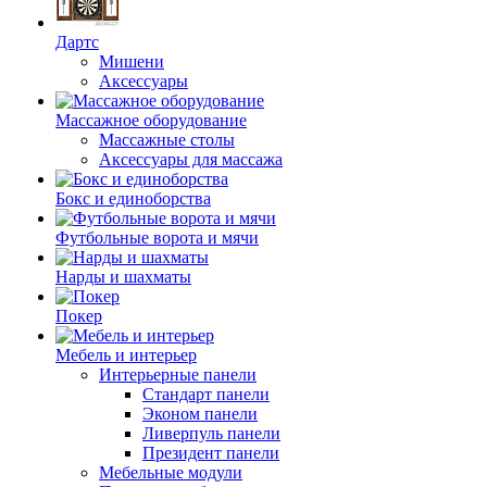
Дартс
Мишени
Аксессуары
Массажное оборудование
Массажные столы
Аксессуары для массажа
Бокс и единоборства
Футбольные ворота и мячи
Нарды и шахматы
Покер
Мебель и интерьер
Интерьерные панели
Стандарт панели
Эконом панели
Ливерпуль панели
Президент панели
Мебельные модули