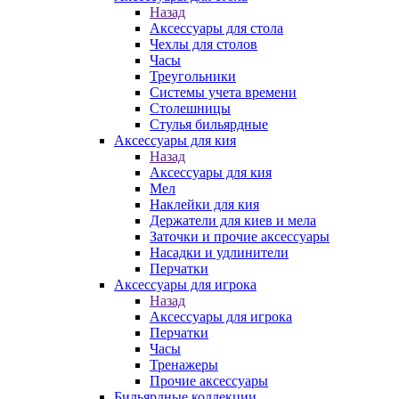
Назад
Аксессуары для стола
Чехлы для столов
Часы
Треугольники
Системы учета времени
Столешницы
Стулья бильярдные
Аксессуары для кия
Назад
Аксессуары для кия
Мел
Наклейки для кия
Держатели для киев и мела
Заточки и прочие аксессуары
Насадки и удлинители
Перчатки
Аксессуары для игрока
Назад
Аксессуары для игрока
Перчатки
Часы
Тренажеры
Прочие аксессуары
Бильярдные коллекции