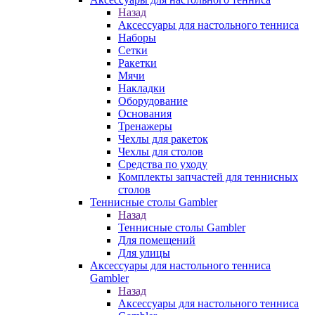
Назад
Аксессуары для настольного тенниса
Наборы
Сетки
Ракетки
Мячи
Накладки
Оборудование
Основания
Тренажеры
Чехлы для ракеток
Чехлы для столов
Средства по уходу
Комплекты запчастей для теннисных
столов
Теннисные столы Gambler
Назад
Теннисные столы Gambler
Для помещений
Для улицы
Аксессуары для настольного тенниса
Gambler
Назад
Аксессуары для настольного тенниса