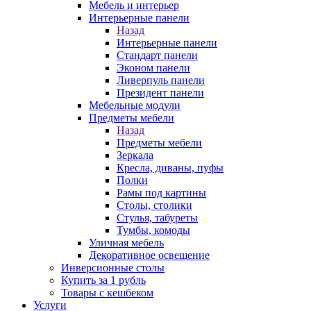
Мебель и интерьер
Интерьерные панели
Назад
Интерьерные панели
Стандарт панели
Эконом панели
Ливерпуль панели
Президент панели
Мебельные модули
Предметы мебели
Назад
Предметы мебели
Зеркала
Кресла, диваны, пуфы
Полки
Рамы под картины
Столы, столики
Стулья, табуреты
Тумбы, комоды
Уличная мебель
Декоративное освещение
Инверсионные столы
Купить за 1 рубль
Товары с кешбеком
Услуги