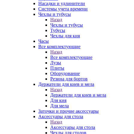
Насадки и удлинители
Системы учета времени
Чехлы и тубусы
Назад
Чехлы и тубусы
Тубусы
Чехлы для кия
Часы
Все комплектующие
Назад
Все комплектующие
Лузы
Плиты
Оборудование
Резина для бортов
Держатели для киев и мела
Назад
Держатели для киев и мела
Для кия
Для мела
Заточки и прочие аксессуары
Аксессуары для стола
Назад
Аксессуары для стола
Чехлы для столов