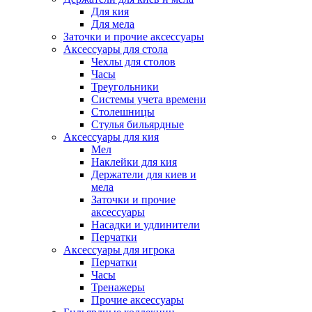
Для кия
Для мела
Заточки и прочие аксессуары
Аксессуары для стола
Чехлы для столов
Часы
Треугольники
Системы учета времени
Столешницы
Стулья бильярдные
Аксессуары для кия
Мел
Наклейки для кия
Держатели для киев и
мела
Заточки и прочие
аксессуары
Насадки и удлинители
Перчатки
Аксессуары для игрока
Перчатки
Часы
Тренажеры
Прочие аксессуары