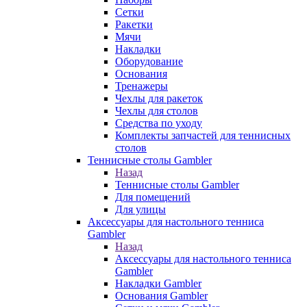
Сетки
Ракетки
Мячи
Накладки
Оборудование
Основания
Тренажеры
Чехлы для ракеток
Чехлы для столов
Средства по уходу
Комплекты запчастей для теннисных
столов
Теннисные столы Gambler
Назад
Теннисные столы Gambler
Для помещений
Для улицы
Аксессуары для настольного тенниса
Gambler
Назад
Аксессуары для настольного тенниса
Gambler
Накладки Gambler
Основания Gambler