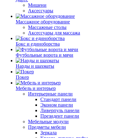
Мишени
Аксессуары
Массажное оборудование
Массажные столы
Аксессуары для массажа
Бокс и единоборства
Футбольные ворота и мячи
Нарды и шахматы
Покер
Мебель и интерьер
Интерьерные панели
Стандарт панели
Эконом панели
Ливерпуль панели
Президент панели
Мебельные модули
Предметы мебели
Зеркала