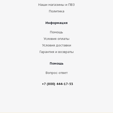
Наши магазины и ПВЗ
Политика
Информация
Помощь
Условия оплаты
Условия доставки
Гарантия и возвраты
Помощь
Вопрос-ответ
+7 (800) 444-17-53