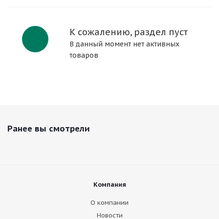
К сожалению, раздел пуст
В данный момент нет активных
товаров
Ранее вы смотрели
Компания
О компании
Новости