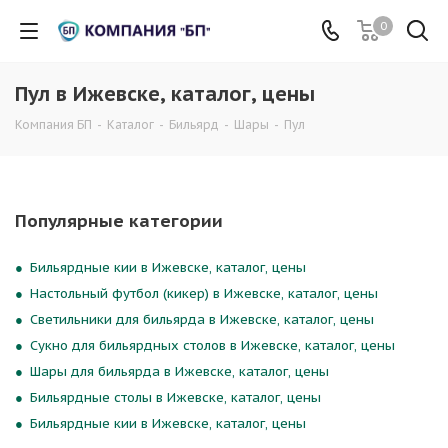
0
Пул в Ижевске, каталог, цены
Компания БП
-
Каталог
-
Бильярд
-
Шары
-
Пул
Популярные категории
Бильярдные кии в Ижевске, каталог, цены
Настольный футбол (кикер) в Ижевске, каталог, цены
Светильники для бильярда в Ижевске, каталог, цены
Сукно для бильярдных столов в Ижевске, каталог, цены
Шары для бильярда в Ижевске, каталог, цены
Бильярдные столы в Ижевске, каталог, цены
Бильярдные кии в Ижевске, каталог, цены