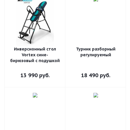
Инверсионный стол
Турник разборный
Vortex сине-
регулируемый
бирюзовый с подушкой
13 990
руб.
18 490
руб.