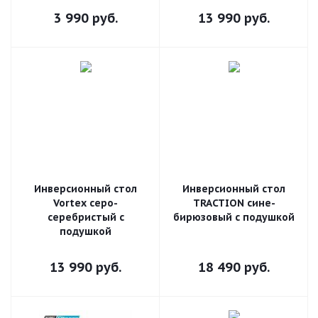
3 990
руб.
13 990
руб.
Инверсионный стол
Инверсионный стол
Vortex серо-
TRACTION сине-
серебристый с
бирюзовый с подушкой
подушкой
13 990
руб.
18 490
руб.