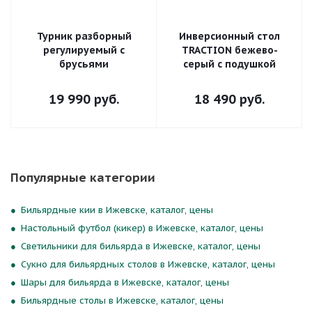
Турник разборный
Инверсионный стол
регулируемый с
TRACTION бежево-
брусьями
серый с подушкой
19 990
руб.
18 490
руб.
Популярные категории
Бильярдные кии в Ижевске, каталог, цены
Настольный футбол (кикер) в Ижевске, каталог, цены
Светильники для бильярда в Ижевске, каталог, цены
Сукно для бильярдных столов в Ижевске, каталог, цены
Шары для бильярда в Ижевске, каталог, цены
Бильярдные столы в Ижевске, каталог, цены