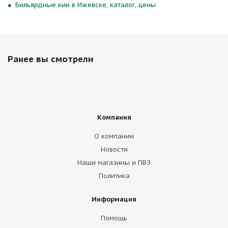
Бильярдные кии в Ижевске, каталог, цены
Ранее вы смотрели
Компания
О компании
Новости
Наши магазины и ПВЗ
Политика
Информация
Помощь