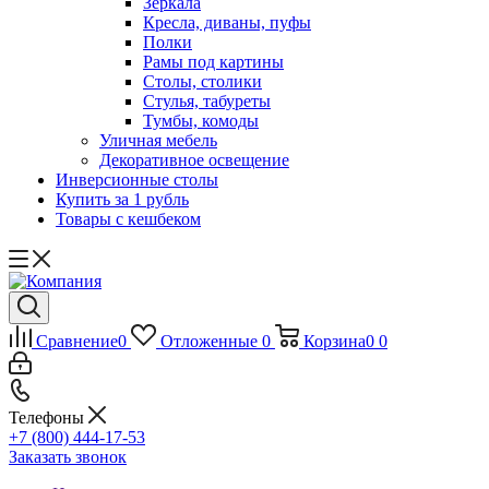
Зеркала
Кресла, диваны, пуфы
Полки
Рамы под картины
Столы, столики
Стулья, табуреты
Тумбы, комоды
Уличная мебель
Декоративное освещение
Инверсионные столы
Купить за 1 рубль
Товары с кешбеком
Сравнение
0
Отложенные
0
Корзина
0
0
Телефоны
+7 (800) 444-17-53
Заказать звонок