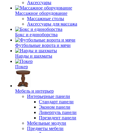
Аксессуары
Массажное оборудование
Массажные столы
Аксессуары для массажа
Бокс и единоборства
Футбольные ворота и мячи
Нарды и шахматы
Покер
Мебель и интерьер
Интерьерные панели
Стандарт панели
Эконом панели
Ливерпуль панели
Президент панели
Мебельные модули
Предметы мебели