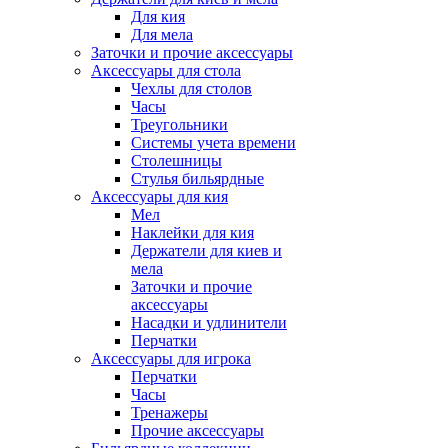
Для кия
Для мела
Заточки и прочие аксессуары
Аксессуары для стола
Чехлы для столов
Часы
Треугольники
Системы учета времени
Столешницы
Стулья бильярдные
Аксессуары для кия
Мел
Наклейки для кия
Держатели для киев и
мела
Заточки и прочие
аксессуары
Насадки и удлинители
Перчатки
Аксессуары для игрока
Перчатки
Часы
Тренажеры
Прочие аксессуары