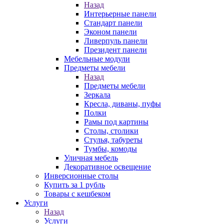
Назад
Интерьерные панели
Стандарт панели
Эконом панели
Ливерпуль панели
Президент панели
Мебельные модули
Предметы мебели
Назад
Предметы мебели
Зеркала
Кресла, диваны, пуфы
Полки
Рамы под картины
Столы, столики
Стулья, табуреты
Тумбы, комоды
Уличная мебель
Декоративное освещение
Инверсионные столы
Купить за 1 рубль
Товары с кешбеком
Услуги
Назад
Услуги