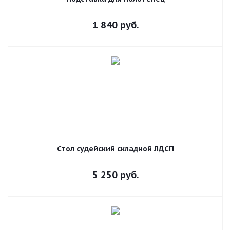
1 840
руб.
Стол судейский складной ЛДСП
5 250
руб.