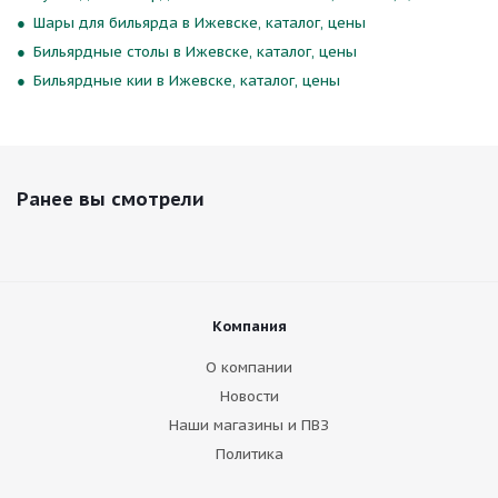
Шары для бильярда в Ижевске, каталог, цены
Бильярдные столы в Ижевске, каталог, цены
Бильярдные кии в Ижевске, каталог, цены
Ранее вы смотрели
Компания
О компании
Новости
Наши магазины и ПВЗ
Политика