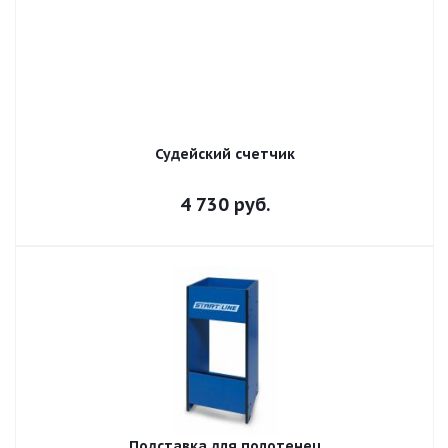
Судейский счетчик
4 730
руб.
Подставка для полотенец