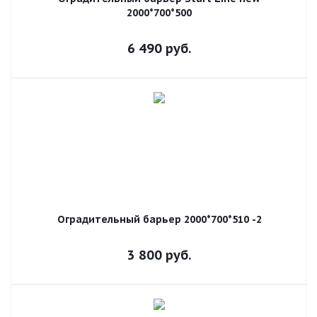
2000*700*500
6 490
руб.
Оградительный барьер 2000*700*510 -2
3 800
руб.