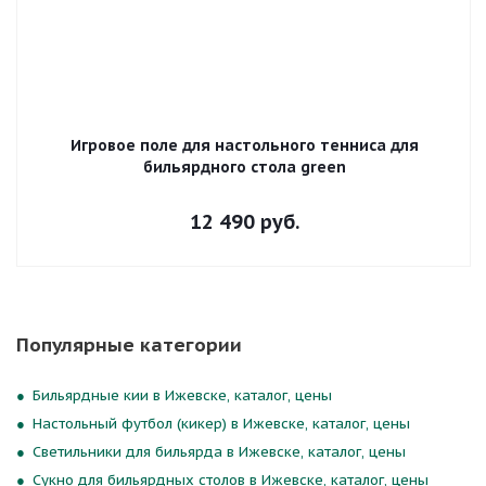
Игровое поле для настольного тенниса для
бильярдного стола green
12 490
руб.
Популярные категории
Бильярдные кии в Ижевске, каталог, цены
Настольный футбол (кикер) в Ижевске, каталог, цены
Светильники для бильярда в Ижевске, каталог, цены
Сукно для бильярдных столов в Ижевске, каталог, цены