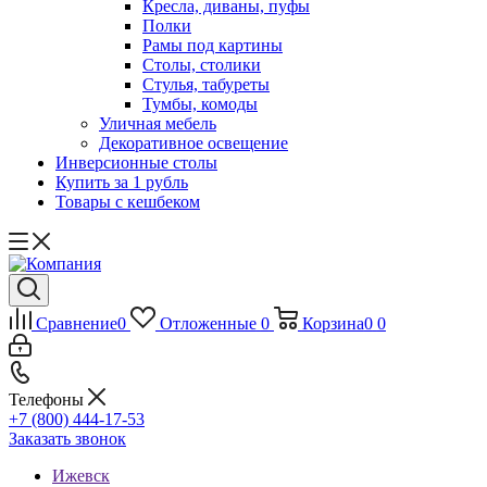
Кресла, диваны, пуфы
Полки
Рамы под картины
Столы, столики
Стулья, табуреты
Тумбы, комоды
Уличная мебель
Декоративное освещение
Инверсионные столы
Купить за 1 рубль
Товары с кешбеком
Сравнение
0
Отложенные
0
Корзина
0
0
Телефоны
+7 (800) 444-17-53
Заказать звонок
Ижевск