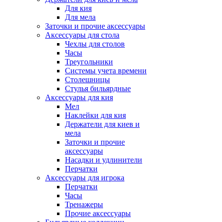
Для кия
Для мела
Заточки и прочие аксессуары
Аксессуары для стола
Чехлы для столов
Часы
Треугольники
Системы учета времени
Столешницы
Стулья бильярдные
Аксессуары для кия
Мел
Наклейки для кия
Держатели для киев и
мела
Заточки и прочие
аксессуары
Насадки и удлинители
Перчатки
Аксессуары для игрока
Перчатки
Часы
Тренажеры
Прочие аксессуары