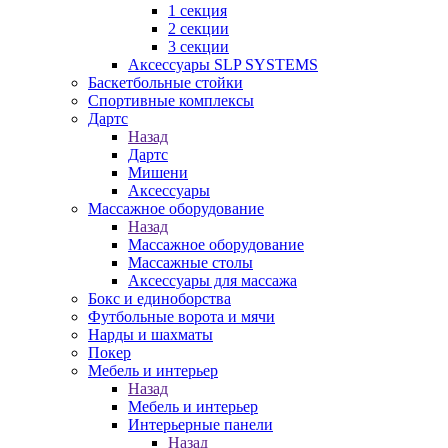
1 секция
2 секции
3 секции
Аксессуары SLP SYSTEMS
Баскетбольные стойки
Спортивные комплексы
Дартс
Назад
Дартс
Мишени
Аксессуары
Массажное оборудование
Назад
Массажное оборудование
Массажные столы
Аксессуары для массажа
Бокс и единоборства
Футбольные ворота и мячи
Нарды и шахматы
Покер
Мебель и интерьер
Назад
Мебель и интерьер
Интерьерные панели
Назад