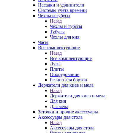
Насадки и удлинители
Системы учета времени
Чехлы и тубусы
Назад
Чехлы и тубусы
Тубусы
Чехлы для кия
Часы
Все комплектующие
Назад
Все комплектующие
Лузы
Плиты
Оборудование
Резина для бортов
Держатели для киев и мела
Назад
Держатели для киев и мела
Для кия
Для мела
Заточки и прочие аксессуары
Аксессуары для стола
Назад
Аксессуары для стола