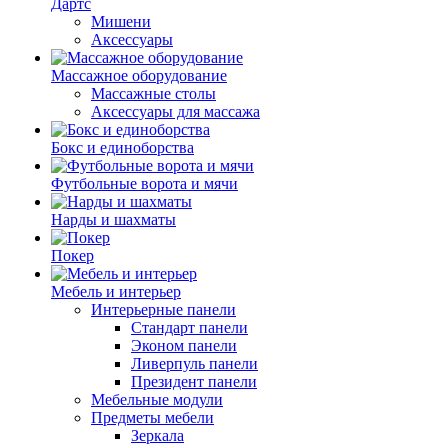
Дартс
Мишени
Аксессуары
Массажное оборудование
Массажные столы
Аксессуары для массажа
Бокс и единоборства
Футбольные ворота и мячи
Нарды и шахматы
Покер
Мебель и интерьер
Интерьерные панели
Стандарт панели
Эконом панели
Ливерпуль панели
Президент панели
Мебельные модули
Предметы мебели
Зеркала