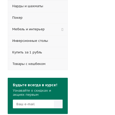
Нарды и шахматы
Покер
Мебель и интерьер
Инверсионные столы
Купить за 1 рубль
Товары с кешбеком
Будьте всегда в курсе!
Узнавайте о скидках и
акциях первым