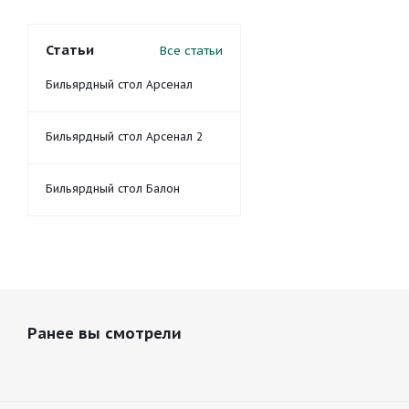
Статьи
Все статьи
Бильярдный стол Арсенал
Бильярдный стол Арсенал 2
Бильярдный стол Балон
Ранее вы смотрели