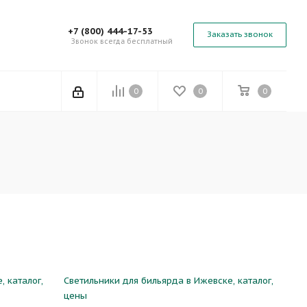
+7 (800) 444-17-53
Заказать звонок
Звонок всегда бесплатный
0
0
0
, каталог,
Светильники для бильярда в Ижевске, каталог,
цены