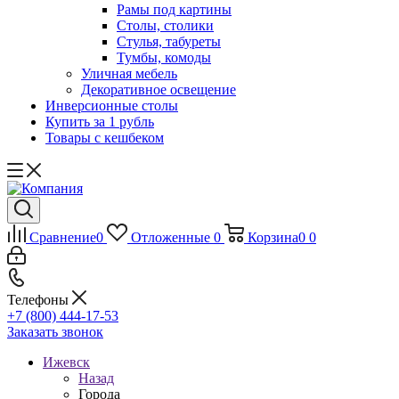
Рамы под картины
Столы, столики
Стулья, табуреты
Тумбы, комоды
Уличная мебель
Декоративное освещение
Инверсионные столы
Купить за 1 рубль
Товары с кешбеком
Сравнение
0
Отложенные
0
Корзина
0
0
Телефоны
+7 (800) 444-17-53
Заказать звонок
Ижевск
Назад
Города