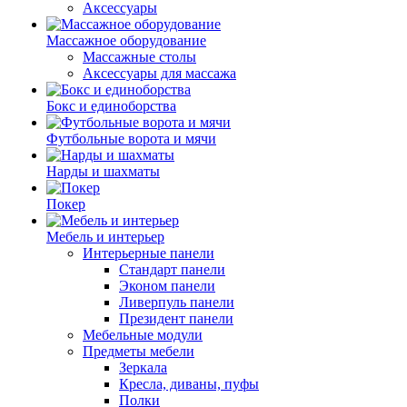
Аксессуары
Массажное оборудование
Массажные столы
Аксессуары для массажа
Бокс и единоборства
Футбольные ворота и мячи
Нарды и шахматы
Покер
Мебель и интерьер
Интерьерные панели
Стандарт панели
Эконом панели
Ливерпуль панели
Президент панели
Мебельные модули
Предметы мебели
Зеркала
Кресла, диваны, пуфы
Полки