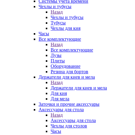
Системы учета времени
Чехлы и тубусы
Назад
Чехлы и тубусы
Тубусы
Чехлы для кия
Часы
Все комплектующие
Назад
Все комплектующие
Лузы
Плиты
Оборудование
Резина для бортов
Держатели для киев и мела
Назад
Держатели для киев и мела
Для кия
Для мела
Заточки и прочие аксессуары
Аксессуары для стола
Назад
Аксессуары для стола
Чехлы для столов
Часы