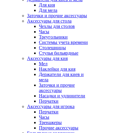
Для кия
Для мела
Заточки и прочие аксессуары
Аксессуары для стола
Чехлы для столов
Часы
Треугольники
Системы учета времени
Столешницы
Стулья бильярдные
Аксессуары для кия
Мел
Наклейки для кия
Держатели для киев и
мела
Заточки и прочие
аксессуары
Насадки и удлинители
Перчатки
Аксессуары для игрока
Перчатки
Часы
Тренажеры
Прочие аксессуары