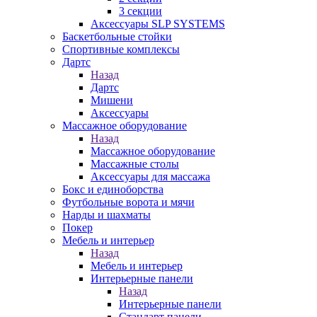
3 секции
Аксессуары SLP SYSTEMS
Баскетбольные стойки
Спортивные комплексы
Дартс
Назад
Дартс
Мишени
Аксессуары
Массажное оборудование
Назад
Массажное оборудование
Массажные столы
Аксессуары для массажа
Бокс и единоборства
Футбольные ворота и мячи
Нарды и шахматы
Покер
Мебель и интерьер
Назад
Мебель и интерьер
Интерьерные панели
Назад
Интерьерные панели
Стандарт панели