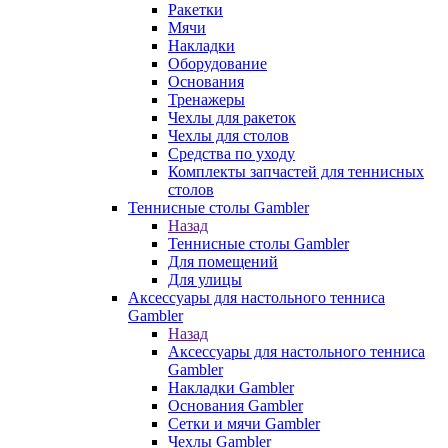
Ракетки
Мячи
Накладки
Оборудование
Основания
Тренажеры
Чехлы для ракеток
Чехлы для столов
Средства по уходу
Комплекты запчастей для теннисных
столов
Теннисные столы Gambler
Назад
Теннисные столы Gambler
Для помещений
Для улицы
Аксессуары для настольного тенниса
Gambler
Назад
Аксессуары для настольного тенниса
Gambler
Накладки Gambler
Основания Gambler
Сетки и мячи Gambler
Чехлы Gambler