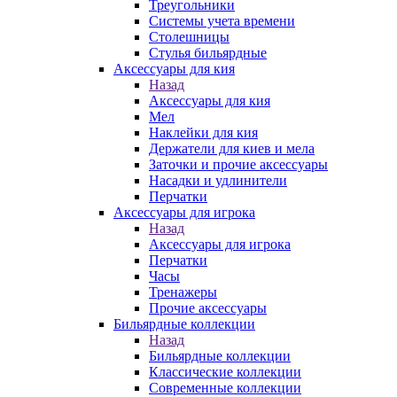
Треугольники
Системы учета времени
Столешницы
Стулья бильярдные
Аксессуары для кия
Назад
Аксессуары для кия
Мел
Наклейки для кия
Держатели для киев и мела
Заточки и прочие аксессуары
Насадки и удлинители
Перчатки
Аксессуары для игрока
Назад
Аксессуары для игрока
Перчатки
Часы
Тренажеры
Прочие аксессуары
Бильярдные коллекции
Назад
Бильярдные коллекции
Классические коллекции
Современные коллекции