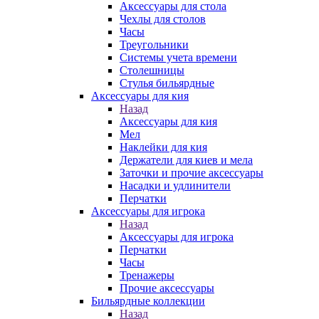
Аксессуары для стола
Чехлы для столов
Часы
Треугольники
Системы учета времени
Столешницы
Стулья бильярдные
Аксессуары для кия
Назад
Аксессуары для кия
Мел
Наклейки для кия
Держатели для киев и мела
Заточки и прочие аксессуары
Насадки и удлинители
Перчатки
Аксессуары для игрока
Назад
Аксессуары для игрока
Перчатки
Часы
Тренажеры
Прочие аксессуары
Бильярдные коллекции
Назад