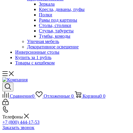
Зеркала
Кресла, диваны, пуфы
Полки
Рамы под картины
Столы, столики
Стулья, табуреты
Тумбы, комоды
Уличная мебель
Декоративное освещение
Инверсионные столы
Купить за 1 рубль
Товары с кешбеком
Сравнение
0
Отложенные
0
Корзина
0
0
Телефоны
+7 (800) 444-17-53
Заказать звонок