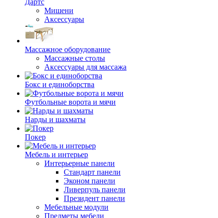
Дартс
Мишени
Аксессуары
Массажное оборудование
Массажные столы
Аксессуары для массажа
Бокс и единоборства
Футбольные ворота и мячи
Нарды и шахматы
Покер
Мебель и интерьер
Интерьерные панели
Стандарт панели
Эконом панели
Ливерпуль панели
Президент панели
Мебельные модули
Предметы мебели