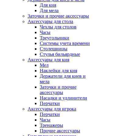
Для кия
Для мела
Заточки и прочие аксессуары
Аксессуары для стола
Чехлы для столов
Часы
Треугольники
Системы учета времени
Столешницы
Стулья бильярдные
Аксессуары для кия
Мел
Наклейки для кия
Держатели для киев и
мела
Заточки и прочие
аксессуары
Насадки и удлинители
Перчатки
Аксессуары для игрока
Перчатки
Часы
Тренажеры
Прочие аксессуары