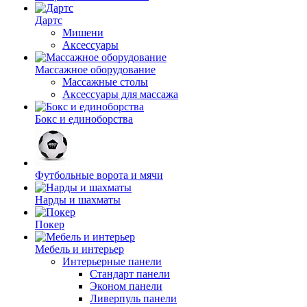
Дартс
Мишени
Аксессуары
Массажное оборудование
Массажные столы
Аксессуары для массажа
Бокс и единоборства
Футбольные ворота и мячи
Нарды и шахматы
Покер
Мебель и интерьер
Интерьерные панели
Стандарт панели
Эконом панели
Ливерпуль панели