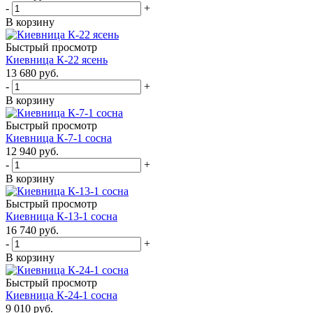
-
+
В корзину
Быстрый просмотр
Киевница К-22 ясень
13 680
руб.
-
+
В корзину
Быстрый просмотр
Киевница К-7-1 сосна
12 940
руб.
-
+
В корзину
Быстрый просмотр
Киевница К-13-1 сосна
16 740
руб.
-
+
В корзину
Быстрый просмотр
Киевница К-24-1 сосна
9 010
руб.