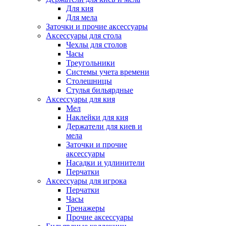
Для кия
Для мела
Заточки и прочие аксессуары
Аксессуары для стола
Чехлы для столов
Часы
Треугольники
Системы учета времени
Столешницы
Стулья бильярдные
Аксессуары для кия
Мел
Наклейки для кия
Держатели для киев и
мела
Заточки и прочие
аксессуары
Насадки и удлинители
Перчатки
Аксессуары для игрока
Перчатки
Часы
Тренажеры
Прочие аксессуары