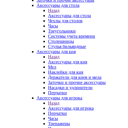
Заточки и прочие аксессуары
Аксессуары для стола
Назад
Аксессуары для стола
Чехлы для столов
Часы
Треугольники
Системы учета времени
Столешницы
Стулья бильярдные
Аксессуары для кия
Назад
Аксессуары для кия
Мел
Наклейки для кия
Держатели для киев и мела
Заточки и прочие аксессуары
Насадки и удлинители
Перчатки
Аксессуары для игрока
Назад
Аксессуары для игрока
Перчатки
Часы
Тренажеры