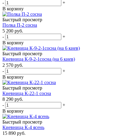
-
+
В корзину
Быстрый просмотр
Полка П-2 сосна
5 200
руб.
-
+
В корзину
Быстрый просмотр
Киевница К-9-2-1сосна (на 6 киев)
2 570
руб.
-
+
В корзину
Быстрый просмотр
Киевница К-22-1 сосна
8 290
руб.
-
+
В корзину
Быстрый просмотр
Киевница К-4 ясень
15 890
руб.