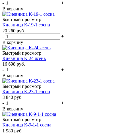
-
+
В корзину
Быстрый просмотр
Киевница К-19-1 сосна
20 260
руб.
-
+
В корзину
Быстрый просмотр
Киевница К-24 ясень
16 698
руб.
-
+
В корзину
Быстрый просмотр
Киевница К-23-1 сосна
8 840
руб.
-
+
В корзину
Быстрый просмотр
Киевница К-9-1-1 сосна
1 980
руб.