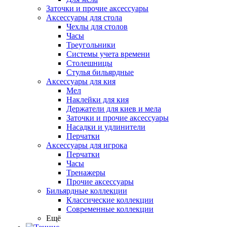
Заточки и прочие аксессуары
Аксессуары для стола
Чехлы для столов
Часы
Треугольники
Системы учета времени
Столешницы
Стулья бильярдные
Аксессуары для кия
Мел
Наклейки для кия
Держатели для киев и мела
Заточки и прочие аксессуары
Насадки и удлинители
Перчатки
Аксессуары для игрока
Перчатки
Часы
Тренажеры
Прочие аксессуары
Бильярдные коллекции
Классические коллекции
Современные коллекции
Ещё