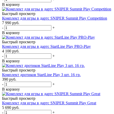
В корзину
Быстрый просмотр
Комплект для игры в дартс SNIPER Summit Play Competition
7 990
руб.
-
+
В корзину
Быстрый просмотр
Комплект для игры в дартс StartLine Play PRO-Play
4 100
руб.
-
+
В корзину
Быстрый просмотр
Комплект дротиков StartLine Play 3 шт. 16 гр.
390
руб.
-
+
В корзину
Быстрый просмотр
Комплект для игры в дартс SNIPER Summit Play Great
5 690
руб.
-
+