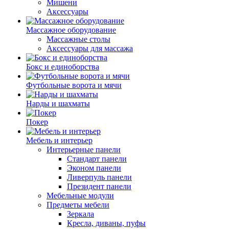
Мишени
Аксессуары
Массажное оборудование
Массажные столы
Аксессуары для массажа
Бокс и единоборства
Футбольные ворота и мячи
Нарды и шахматы
Покер
Мебель и интерьер
Интерьерные панели
Стандарт панели
Эконом панели
Ливерпуль панели
Президент панели
Мебельные модули
Предметы мебели
Зеркала
Кресла, диваны, пуфы