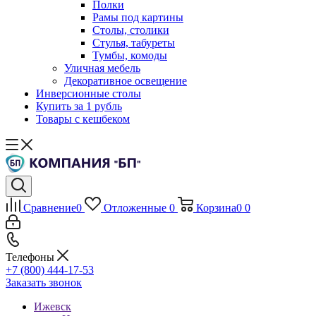
Полки
Рамы под картины
Столы, столики
Стулья, табуреты
Тумбы, комоды
Уличная мебель
Декоративное освещение
Инверсионные столы
Купить за 1 рубль
Товары с кешбеком
Сравнение
0
Отложенные
0
Корзина
0
0
Телефоны
+7 (800) 444-17-53
Заказать звонок
Ижевск