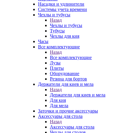
Насадки и удлинители
Системы учета времени
Чехлы и тубусы
Назад
Чехлы и тубусы
Тубусы
Чехлы для кия
Часы
Все комплектующие
Назад
Все комплектующие
Лузы
Плиты
Оборудование
Резина для бортов
Держатели для киев и мела
Назад
Держатели для киев и мела
Для кия
Для мела
Заточки и прочие аксессуары
Аксессуары для стола
Назад
Аксессуары для стола
Чехлы для столов