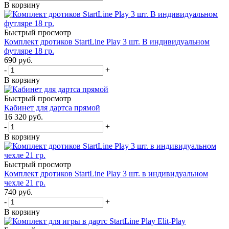
В корзину
Быстрый просмотр
Комплект дротиков StartLine Play 3 шт. В индивидуальном
футляре 18 гр.
690
руб.
-
+
В корзину
Быстрый просмотр
Кабинет для дартса прямой
16 320
руб.
-
+
В корзину
Быстрый просмотр
Комплект дротиков StartLine Play 3 шт. в индивидуальном
чехле 21 гр.
740
руб.
-
+
В корзину