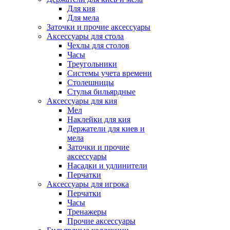
Для кия
Для мела
Заточки и прочие аксессуары
Аксессуары для стола
Чехлы для столов
Часы
Треугольники
Системы учета времени
Столешницы
Стулья бильярдные
Аксессуары для кия
Мел
Наклейки для кия
Держатели для киев и
мела
Заточки и прочие
аксессуары
Насадки и удлинители
Перчатки
Аксессуары для игрока
Перчатки
Часы
Тренажеры
Прочие аксессуары