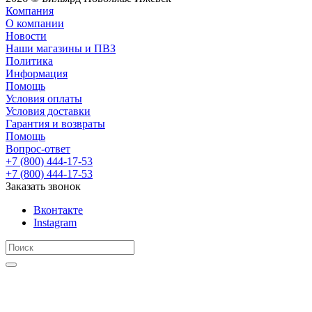
Компания
О компании
Новости
Наши магазины и ПВЗ
Политика
Информация
Помощь
Условия оплаты
Условия доставки
Гарантия и возвраты
Помощь
Вопрос-ответ
+7 (800) 444-17-53
+7 (800) 444-17-53
Заказать звонок
Вконтакте
Instagram