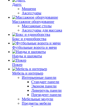
Дартс
Мишени
Аксессуары
Массажное оборудование
Массажные столы
Аксессуары для массажа
Бокс и единоборства
Футбольные ворота и мячи
Нарды и шахматы
Покер
Мебель и интерьер
Интерьерные панели
Стандарт панели
Эконом панели
Ливерпуль панели
Президент панели
Мебельные модули
Предметы мебели