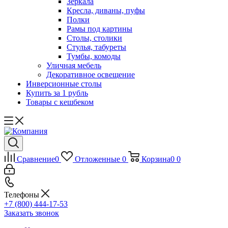
Зеркала
Кресла, диваны, пуфы
Полки
Рамы под картины
Столы, столики
Стулья, табуреты
Тумбы, комоды
Уличная мебель
Декоративное освещение
Инверсионные столы
Купить за 1 рубль
Товары с кешбеком
Сравнение
0
Отложенные
0
Корзина
0
0
Телефоны
+7 (800) 444-17-53
Заказать звонок