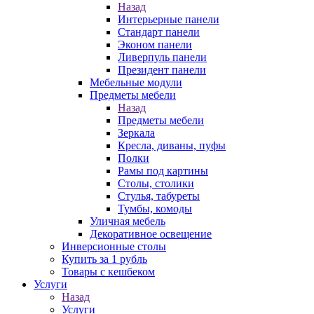
Назад
Интерьерные панели
Стандарт панели
Эконом панели
Ливерпуль панели
Президент панели
Мебельные модули
Предметы мебели
Назад
Предметы мебели
Зеркала
Кресла, диваны, пуфы
Полки
Рамы под картины
Столы, столики
Стулья, табуреты
Тумбы, комоды
Уличная мебель
Декоративное освещение
Инверсионные столы
Купить за 1 рубль
Товары с кешбеком
Услуги
Назад
Услуги